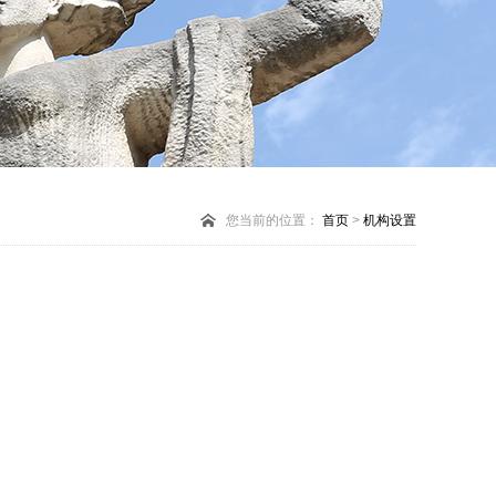
您当前的位置：
首页
>
机构设置