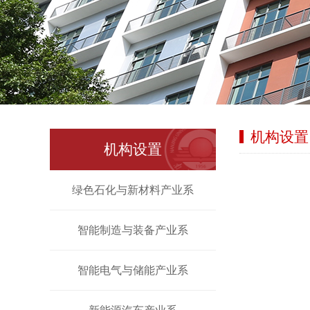
机构设置
机构设置
绿色石化与新材料产业系
智能制造与装备产业系
智能电气与储能产业系