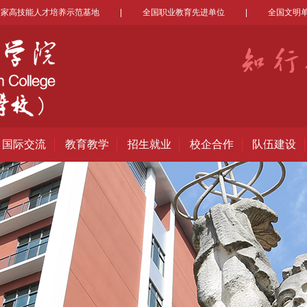
国家高技能人才培养示范基地
|
全国职业教育先进单位
|
全国文明
国际交流
教育教学
招生就业
校企合作
队伍建设