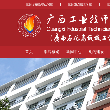
国家示范性职业院校
|
国家重点技工学校
|
首页
学院概览
新闻中心
党的建设