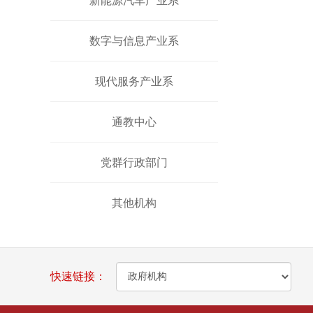
新能源汽车产业系
数字与信息产业系
现代服务产业系
通教中心
党群行政部门
其他机构
快速链接：