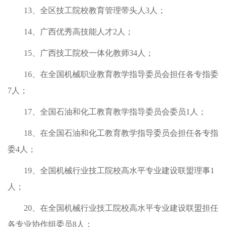
13、全区技工院校教育管理带头人3人；
14、广西优秀高技能人才2人；
15、广西技工院校一体化教师34人；
16、在全国机械职业教育教学指导委员会担任各专指委
7人；
17、全国石油和化工教育教学指导委员会委员1人；
18、在全国石油和化工教育教学指导委员会担任各专指
委4人；
19、全国机械行业技工院校高水平专业建设联盟理事1
人；
20、在全国机械行业技工院校高水平专业建设联盟担任
各专业协作组委员8人；