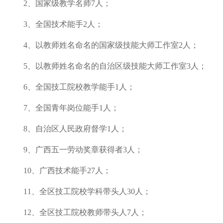
2、国家级教学名师7人；
3、全国技术能手2人；
4、以教师姓名命名的国家级技能大师工作室2人；
5、以教师姓名命名的自治区级技能大师工作室3人；
6、全国技工院校教学能手1人；
7、全国青年岗位能手1人；
8、自治区人民政府督学1人；
9、广西五一劳动奖章获得者3人；
10、广西技术能手27人；
11、全区技工院校学科带头人30人；
12、全区技工院校教师带头人7人；