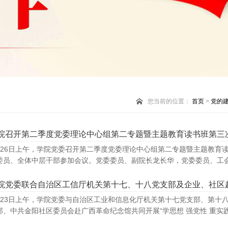
您当前的位置：
首页
>
党的
院召开第二季度党委理论中心组第二专题暨主题教育读书班第三
月26日上午，学院党委召开第二季度党委理论中心组第二专题暨主题教育
委员、全体中层干部参加会议。党委委员、副院长龙长华，党委委员、工会
月23日上午，学院党委与自治区工业和信息化厅机关第十七党支部、第十
部、中共金阳社区委员会赴广西革命纪念馆共同开展“学思想 强党性 重实践 