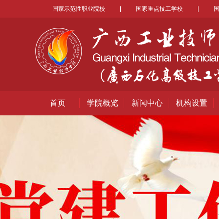
国家示范性职业院校
|
国家重点技工学校
|
首页
学院概览
新闻中心
机构设置