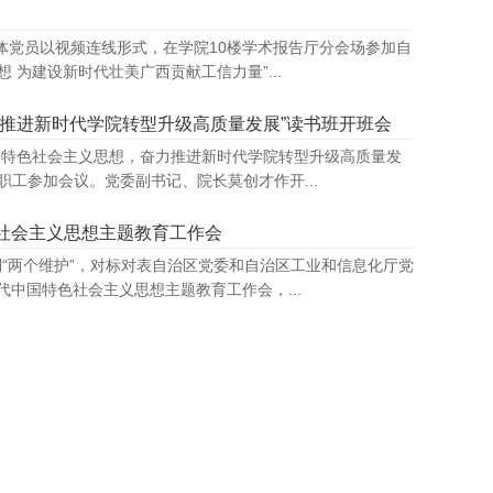
体党员以视频连线形式，在学院10楼学术报告厅分会场参加自
为建设新时代壮美广西贡献工信力量”...
推进新时代学院转型升级高质量发展”读书班开班会
中国特色社会主义思想，奋力推进新时代学院转型升级高质量发
工参加会议。党委副书记、院长莫创才作开...
色社会主义思想主题教育工作会
“两个维护”，对标对表自治区党委和自治区工业和信息化厅党
中国特色社会主义思想主题教育工作会，...