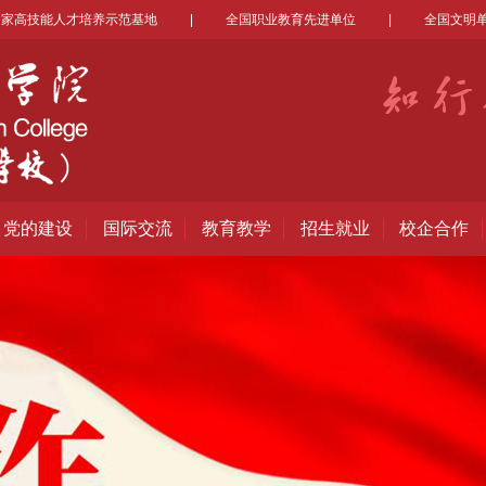
国家高技能人才培养示范基地
|
全国职业教育先进单位
|
全国文明
党的建设
国际交流
教育教学
招生就业
校企合作