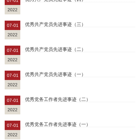
07-01
2022
优秀共产党员先进事迹（三）
07-01
2022
优秀共产党员先进事迹（二）
07-01
2022
优秀共产党员先进事迹（一）
07-01
2022
优秀党务工作者先进事迹（二）
07-01
2022
优秀党务工作者先进事迹（一）
07-01
2022