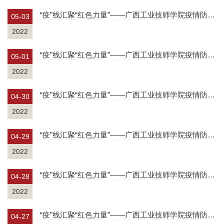
“疫”线汇聚“红色力量”——广西工业技师学院疫情防控先进典型事迹系列报道（七）
05-03
2022
“疫”线汇聚“红色力量”——广西工业技师学院疫情防控先进典型事迹系列报道（六）
05-01
2022
“疫”线汇聚“红色力量”——广西工业技师学院疫情防控先进典型事迹系列报道（五）
04-30
2022
“疫”线汇聚“红色力量”——广西工业技师学院疫情防控先进典型事迹系列报道（四）
04-29
2022
“疫”线汇聚“红色力量”——广西工业技师学院疫情防控先进典型事迹系列报道（三）
04-28
2022
“疫”线汇聚“红色力量”——广西工业技师学院疫情防控先进典型事迹系列报道（二）
04-27