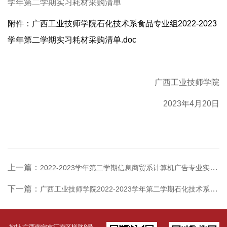
学年第二学期实习耗材采购清单
附件：广西工业技师学院石化技术系食品专业组2022-2023
学年第二学期实习耗材采购清单.doc
广西工业技师学院
2023年4月20日
上一篇：
2022-2023学年第二学期信息商贸系计算机广告专业实习耗材中标公示
下一篇：
广西工业技师学院2022-2023学年第二学期石化技术系工业分析组实习耗材采购招标公告
地址:广西南宁市江南区槎路8号