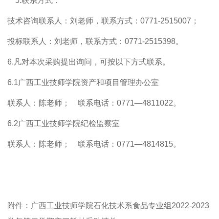
5.联系方式：
技术咨询联系人：刘老师，联系方式：0771-2515007；
投标联系人：刘老师，联系方式：0771-2515398。
6.凡对本次采购提出询问，可按以下方式联系。
6.1广西工业技师学院资产和项目管理办公室
联系人：陈老师； 联系电话：0771—4811022。
6.2广西工业技师学院纪检监察室
联系人：陈老师； 联系电话：0771—4814815。
附件：广西工业技师学院石化技术系食品专业组2022-2023