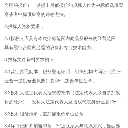
合理的报价），以提出最低报价的投标人作为中标候选供应
商或者中标供应商的评标方法。
2.投标人资格要求：
2.1投标人应具有本次招标范围内商品及服务的经营范围，
具有履行合同所必需的设备和专业技术能力。
3.投标文件资料要求如下
3.1营业执照副本、税务登记证明、组织机构代码证（注:三
证合一提供营业执照）复印件,加盖单位公章。
3.2投标人法定代表人授权委托书（法定代表人亲自参加投
标的除外）、投标人法定代表人及授权代表身份证复印件；
3.3投标报价清单，需加盖报价单位公章；
3.4标书密封并加盖印章，写上联系人与联系方式，当面递