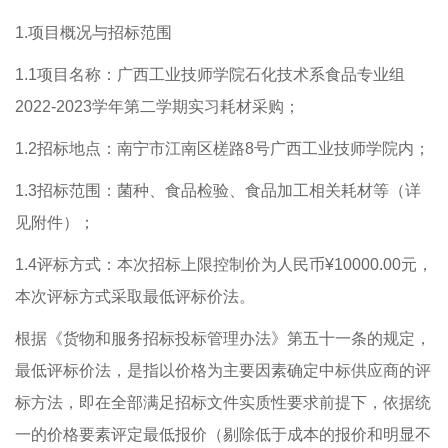
1.项目概况与招标范围
1.1项目名称：广西工业技师学院石化技术系食品专业组
2022-2023学年第二学期实习耗材采购；
1.2招标地点：南宁市江南区槎路8号广西工业技师学院内；
1.3招标范围：菌种、食品检验、食品加工相关耗材等（详
见附件）；
1.4评标方式：本次招标上限控制价为人民币¥10000.00元，
本次评标方式采取最低评标价法。
根据《货物和服务招标投标管理办法》第五十一条的规定，
最低评标价法，是指以价格为主要因素确定中标供应商的评
标方法，即在全部满足招标文件实质性要求前提下，依据统
一的价格要素评定最低报价（剔除低于成本的报价和明显不