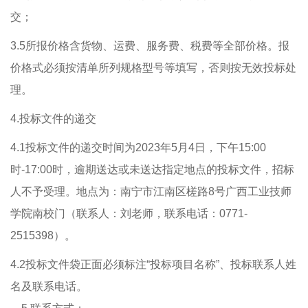
交；
3.5所报价格含货物、运费、服务费、税费等全部价格。报
价格式必须按清单所列规格型号等填写，否则按无效投标处
理。
4.投标文件的递交
4.1投标文件的递交时间为2023年5月4日，下午15:00
时-17:00时，逾期送达或未送达指定地点的投标文件，招标
人不予受理。地点为：南宁市江南区槎路8号广西工业技师
学院南校门（联系人：刘老师，联系电话：0771-
2515398）。
4.2投标文件袋正面必须标注“投标项目名称”、投标联系人姓
名及联系电话。