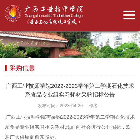
采购信息
广西工业技师学院2022-2023学年第二学期石化技术
系食品专业组实习耗材采购招标公告
发布时间：2023-04-20 作者：
广西工业技师学院需采购2022-2023学年第二学期石化技术
系食品专业组实习相关耗材,现面向社会进行公开招标，欢
迎广大供应商前来投标。