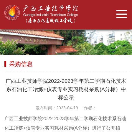
采购信息
广西工业技师学院2022-2023学年第二学期石化技术
系石油化工冶炼+仪表专业实习耗材采购(A分标）中
标公示
发布时间：2023-04-19 作者：
广西工业技师学院2022-2023学年第二学期石化技术系石油
化工冶炼+仪表专业实习耗材采购(A分标）进行了公开招