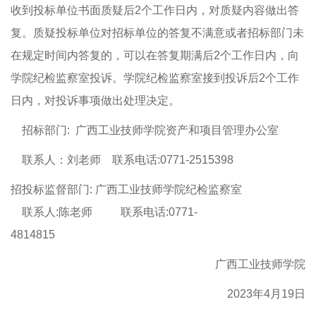
收到投标单位书面质疑后2个工作日内，对质疑内容做出答
复。质疑投标单位对招标单位的答复不满意或者招标部门未
在规定时间内答复的，可以在答复期满后2个工作日内，向
学院纪检监察室投诉。学院纪检监察室接到投诉后2个工作
日内，对投诉事项做出处理决定。
招标部门: 广西工业技师学院资产和项目管理办公室
联系人：刘老师 联系电话:0771-2515398
招投标监督部门: 广西工业技师学院纪检监察室
联系人:陈老师 联系电话:0771-
4814815
广西工业技师学院
2023年4月19日