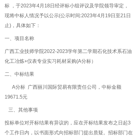
标 ，于2023年4月18日经评标小组评议及学院领导审定，
现将中标人情况予以公示(公示时间:2023年4月19日至21日
止)，具体如下：
一、项目名称
广西工业技师学院2022-2023学年第二学期石化技术系石油
化工冶炼+仪表专业实习耗材采购(A分标）
二、中标结果
A分标 广西丽川国际贸易有限责任公司，中标金额
19671.5元
三、其他事项
投标单位对开标结果有异议的，应在开标结果发布之日起3
个工作日内，以书面形式向招标部门提出质疑。招标部门在